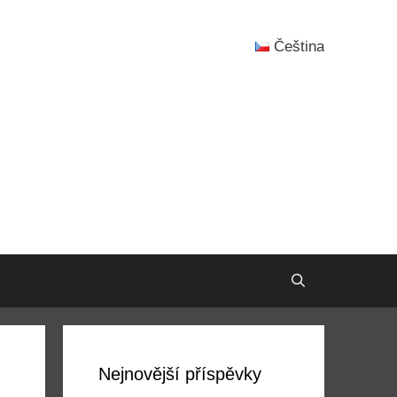
Čeština
Nejnovější příspěvky